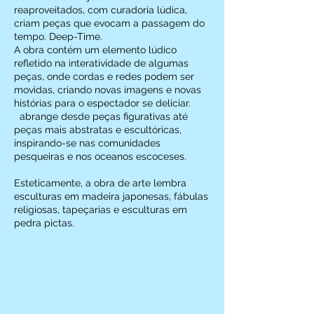
reaproveitados, com curadoria lúdica,
criam peças que evocam a passagem do
tempo. Deep-Time.
A obra contém um elemento lúdico
refletido na interatividade de algumas
peças, onde cordas e redes podem ser
movidas, criando novas imagens e novas
histórias para o espectador se deliciar.
abrange desde peças figurativas até
peças mais abstratas e escultóricas,
inspirando-se nas comunidades
pesqueiras e nos oceanos escoceses.
Esteticamente, a obra de arte lembra
esculturas em madeira japonesas, fábulas
religiosas, tapeçarias e esculturas em
pedra pictas.